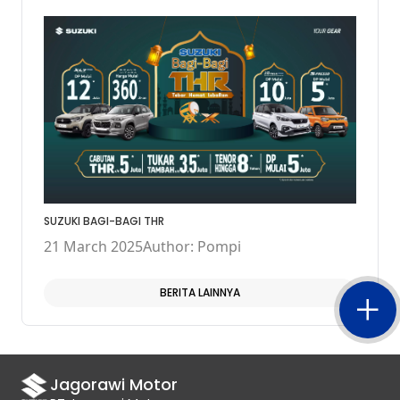
SUZUKI BAGI-BAGI THR
21 March 2025
Author: Pompi
BERITA LAINNYA
Jagorawi Motor