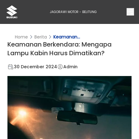
JAGORAWI MOTOR - BELITUNG
Home
Berita
Keamanan...
Keamanan Berkendara: Mengapa
Lampu Kabin Harus Dimatikan?
30 December 2024
Admin