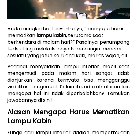
Anda mungkin bertanya-tanya, “mengapa harus 
mematikan 
lampu kabin
, terutama saat 
berkendara di malam hari?” Pasalnya, penumpang 
terkadang melakukannya karena ingin mencari 
sesuatu yang jatuh ke ruang kaki, merias wajah, dll.
Padahal menyalakan lampu interior mobil saat 
mengemudi pada malam hari sangat tidak 
dianjurkan karena ternyata bisa mengganggu 
visibilitas pengemudi. Selain itu, adakah alasan lain 
mengapa hal ini tidak diperbolehkan? Temukan 
jawabannya di sini!
Alasan Mengapa Harus Mematikan 
Lampu Kabin
Fungsi dari lampu interior adalah mempermudah 