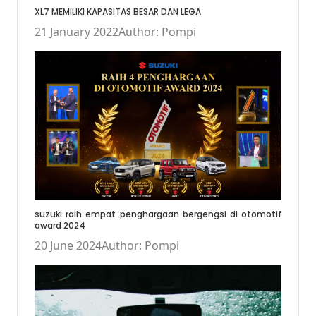
XL7 MEMILIKI KAPASITAS BESAR DAN LEGA
21 January 2022
Author: Pompi
suzuki raih empat penghargaan bergengsi di otomotif
award 2024
20 June 2024
Author: Pompi