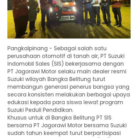
Pangkalpinang - Sebagai salah satu
perusahaan otomotif di tanah air, PT Suzuki
Indomobil Sales (SIS) bekerjasama dengan
PT Jagorawi Motor selaku main dealer resmi
Suzuki wilayah Bangka Belitung turut
membangun generasi penerus bangsa yang
secara konsisten melakukan berbagai upaya
edukasi kepada para siswa lewat program
Suzuki Peduli Pendidikan.
Khusus untuk di Bangka Belitung PT SIS
bersama PT Jagorawi Motor bersama Suzuki
sudah tahun keempat turut berpartisipasi