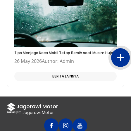
Tips Menjaga Kaca Mobil Tetap Bersih saat Musim Hujan
26 May 2026
Author: Admin
BERITA LAINNYA
Jagorawi Motor
PT Jagorawi Motor