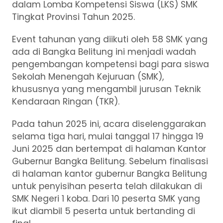
dalam Lomba Kompetensi Siswa (LKS) SMK
Tingkat Provinsi Tahun 2025.
Event tahunan yang diikuti oleh 58 SMK yang
ada di Bangka Belitung ini menjadi wadah
pengembangan kompetensi bagi para siswa
Sekolah Menengah Kejuruan (SMK),
khususnya yang mengambil jurusan Teknik
Kendaraan Ringan (TKR).
Pada tahun 2025 ini, acara diselenggarakan
selama tiga hari, mulai tanggal 17 hingga 19
Juni 2025 dan bertempat di halaman Kantor
Gubernur Bangka Belitung. Sebelum finalisasi
di halaman kantor gubernur Bangka Belitung
untuk penyisihan peserta telah dilakukan di
SMK Negeri 1 koba. Dari 10 peserta SMK yang
ikut diambil 5 peserta untuk bertanding di