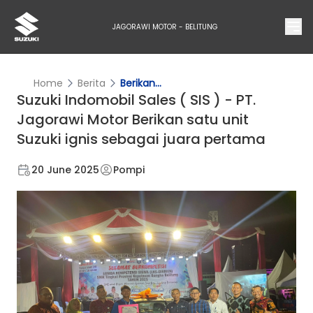
JAGORAWI MOTOR - BELITUNG
Home
Berita
Berikan...
Suzuki Indomobil Sales ( SIS ) - PT.
Jagorawi Motor Berikan satu unit
Suzuki ignis sebagai juara pertama
20 June 2025
Pompi