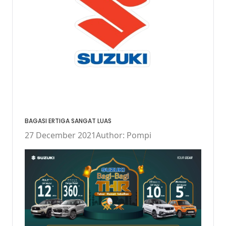
BAGASI ERTIGA SANGAT LUAS
27 December 2021
Author: Pompi