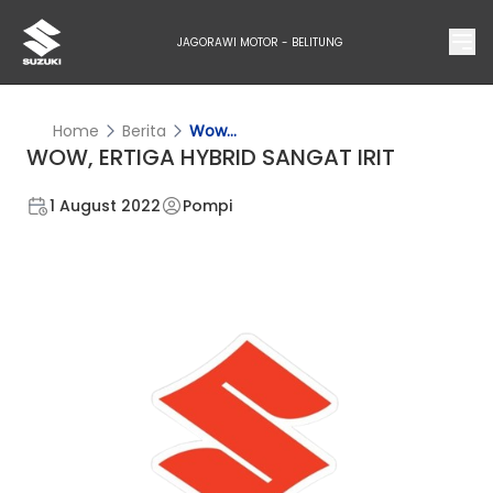
JAGORAWI MOTOR - BELITUNG
Home
Berita
Wow...
WOW, ERTIGA HYBRID SANGAT IRIT
1 August 2022
Pompi