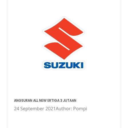
ANGSURAN ALL NEW ERTIGA 3 JUTAAN
24 September 2021
Author: Pompi