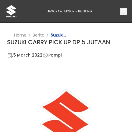
JAGORAWI MOTOR - BELITUNG
Home
Berita
Suzuki...
SUZUKI CARRY PICK UP DP 5 JUTAAN
5 March 2022
Pompi