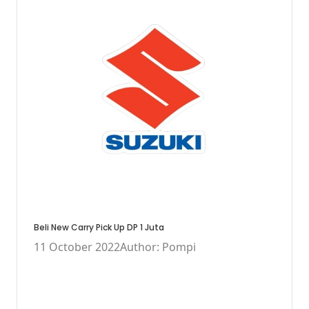
Beli New Carry Pick Up DP 1 Juta
11 October 2022
Author: Pompi