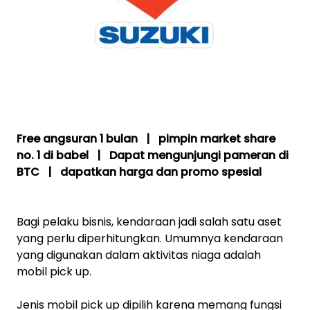
Free angsuran 1 bulan | pimpin market share
no. 1 di babel | Dapat mengunjungi pameran di
BTC | dapatkan harga dan promo spesial
Bagi pelaku bisnis, kendaraan jadi salah satu aset
yang perlu diperhitungkan. Umumnya kendaraan
yang digunakan dalam aktivitas niaga adalah
mobil pick up.
Jenis mobil pick up dipilih karena memang fungsi