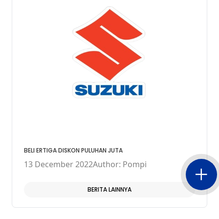
BELI ERTIGA DISKON PULUHAN JUTA
13 December 2022
Author: Pompi
BERITA LAINNYA