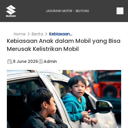
JAGORAWI MOTOR - BELITUNG
Home
Berita
Kebiasaan...
Kebiasaan Anak dalam Mobil yang Bisa
Merusak Kelistrikan Mobil
9 June 2026
Admin