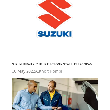
SUZUKI BEKALI XL7 FITUR ELECRONIK STABILITY PROGRAM
30 May 2022
Author: Pompi