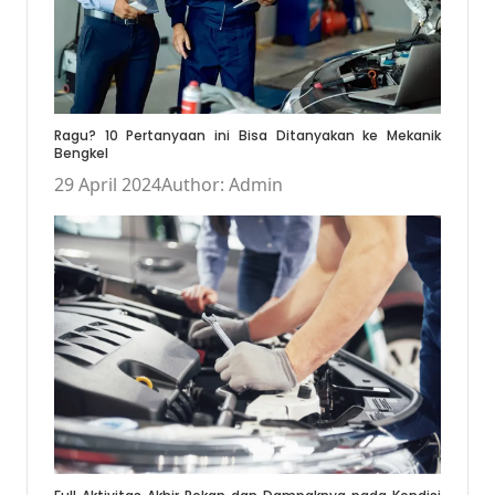
Ragu? 10 Pertanyaan ini Bisa Ditanyakan ke Mekanik
Bengkel
29 April 2024
Author: Admin