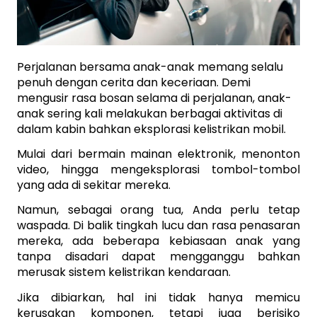
Perjalanan bersama anak-anak memang selalu 
penuh dengan cerita dan keceriaan. Demi 
mengusir rasa bosan selama di perjalanan, anak-
anak sering kali melakukan berbagai aktivitas di 
dalam kabin bahkan eksplorasi kelistrikan mobil.
Mulai dari bermain mainan elektronik, menonton 
video, hingga mengeksplorasi tombol-tombol 
yang ada di sekitar mereka.
Namun, sebagai orang tua, Anda perlu tetap 
waspada. Di balik tingkah lucu dan rasa penasaran 
mereka, ada beberapa kebiasaan anak yang 
tanpa disadari dapat mengganggu bahkan 
merusak sistem kelistrikan kendaraan. 
Jika dibiarkan, hal ini tidak hanya memicu 
kerusakan komponen, tetapi juga berisiko 