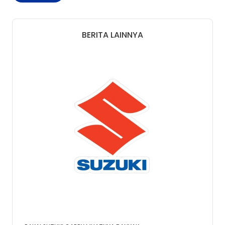
BERITA LAINNYA