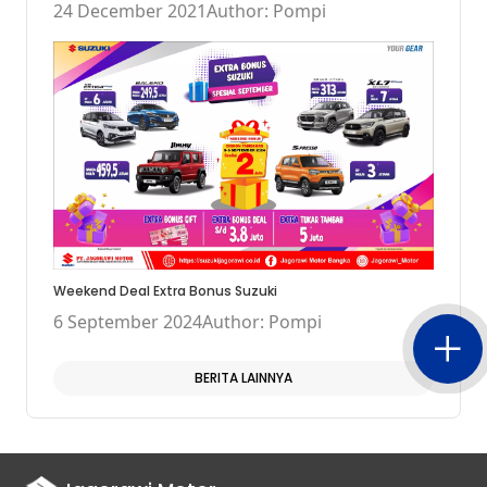
24 December 2021
Author: Pompi
Weekend Deal Extra Bonus Suzuki
6 September 2024
Author: Pompi
BERITA LAINNYA