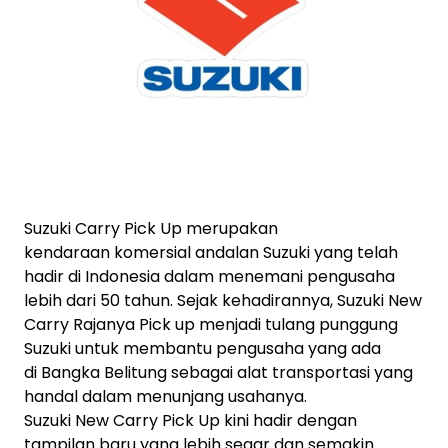
Suzuki
Carry Pick Up
merupakan
kendaraan komersial andalan
Suzuki
yang telah
hadir di Indonesia dalam menemani pengusaha
lebih dari 50 tahun. Sejak kehadirannya, Suzuki New
Carry Rajanya Pick up menjadi tulang punggung
Suzuki untuk membantu pengusaha yang ada
di Bangka Belitung sebagai alat transportasi yang
handal dalam menunjang usahanya.
Suzuki New
Carry Pick Up
kini hadir dengan
tampilan baru yang lebih segar dan semakin