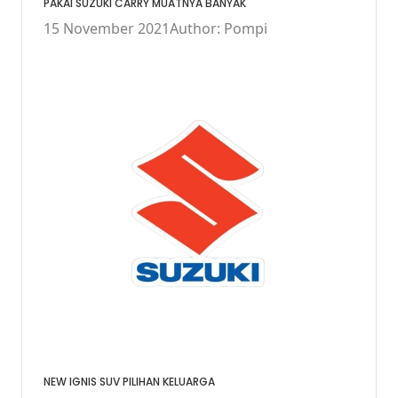
PAKAI SUZUKI CARRY MUATNYA BANYAK
15 November 2021
Author: Pompi
NEW IGNIS SUV PILIHAN KELUARGA