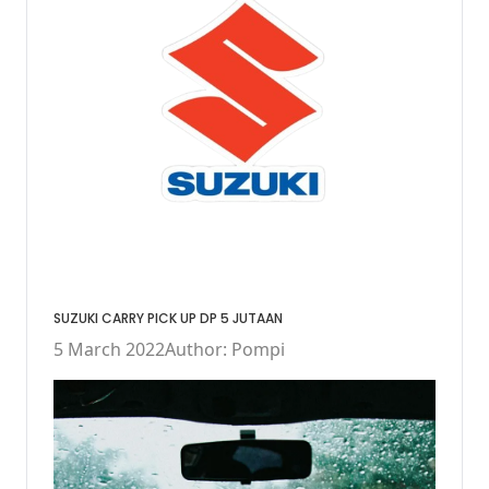
SUZUKI CARRY PICK UP DP 5 JUTAAN
5 March 2022
Author: Pompi