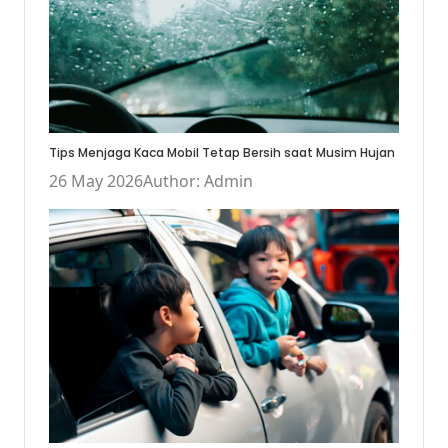
Tips Menjaga Kaca Mobil Tetap Bersih saat Musim Hujan
26 May 2026
Author: Admin