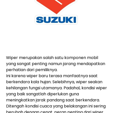
Wiper merupakan salah satu komponen mobil
yang sangat penting namun jarang mendapatkan
perhatian dari pemiliknya.
Ini karena wiper baru terasa manfaatnya saat
berkendara kala hujan. Selebihnya, wiper seakan
kehilangan fungsi utamanya. Padahal, kondisi wiper
yang baik sangatlah diperlukan guna
meningkatkan jarak pandang saat berkendara.
Ditengah kondisi cuaca yang belakangan ini sering
berubah dengan cepat, peran penting dari wiper