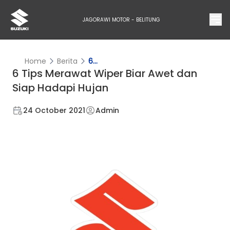
JAGORAWI MOTOR - BELITUNG
Home
Berita
6...
6 Tips Merawat Wiper Biar Awet dan
Siap Hadapi Hujan
24 October 2021
Admin