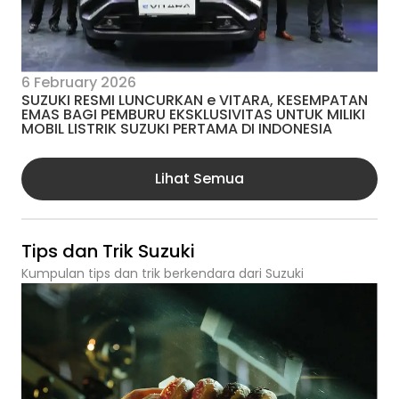
6 February 2026
SUZUKI RESMI LUNCURKAN e VITARA, KESEMPATAN
EMAS BAGI PEMBURU EKSKLUSIVITAS UNTUK MILIKI
MOBIL LISTRIK SUZUKI PERTAMA DI INDONESIA
Lihat Semua
Tips dan Trik Suzuki
Kumpulan tips dan trik berkendara dari Suzuki