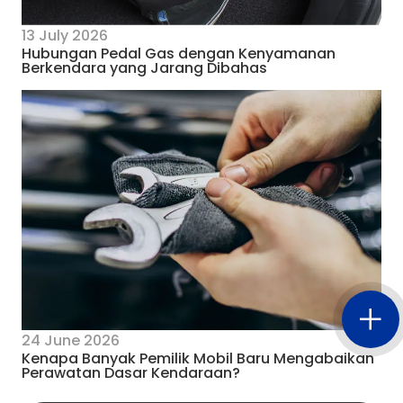
13 July 2026
Hubungan Pedal Gas dengan Kenyamanan
Berkendara yang Jarang Dibahas
24 June 2026
Kenapa Banyak Pemilik Mobil Baru Mengabaikan
Perawatan Dasar Kendaraan?