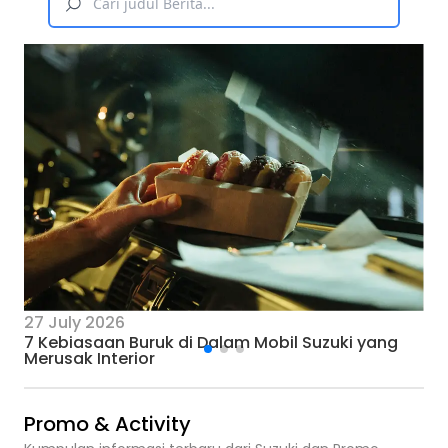
27 July 2026
7 Kebiasaan Buruk di Dalam Mobil Suzuki yang
Merusak Interior
Promo & Activity