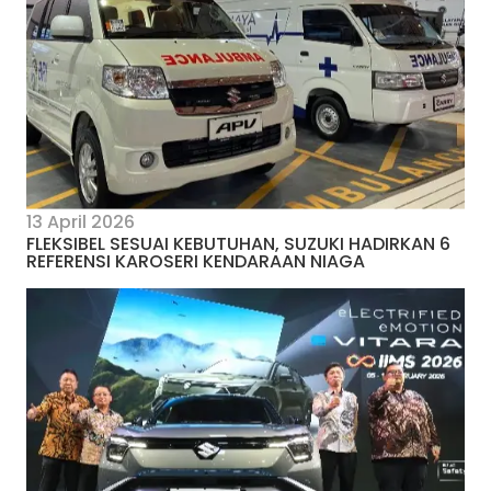
13 April 2026
FLEKSIBEL SESUAI KEBUTUHAN, SUZUKI HADIRKAN 6
REFERENSI KAROSERI KENDARAAN NIAGA