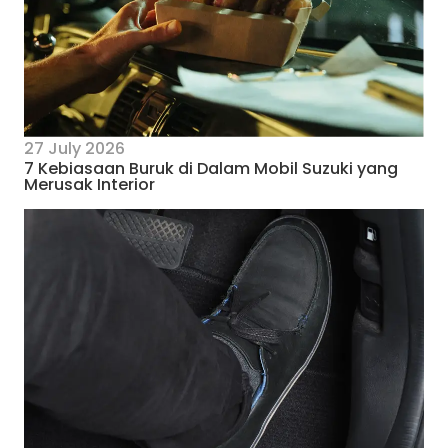
27 July 2026
7 Kebiasaan Buruk di Dalam Mobil Suzuki yang
Merusak Interior